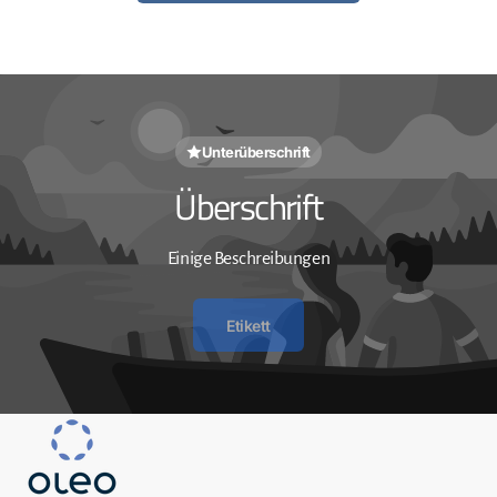
Unterüberschrift
Überschrift
Einige Beschreibungen
Etikett